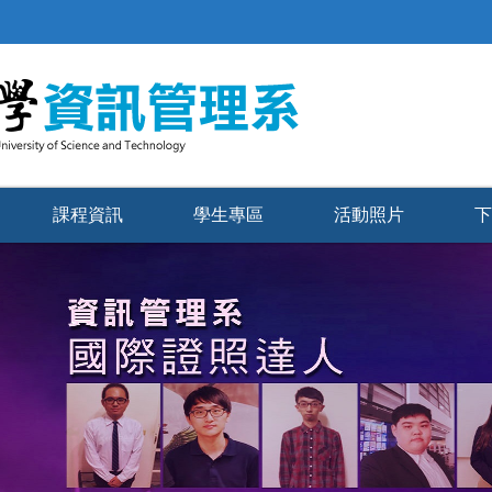
課程資訊
學生專區
活動照片
下