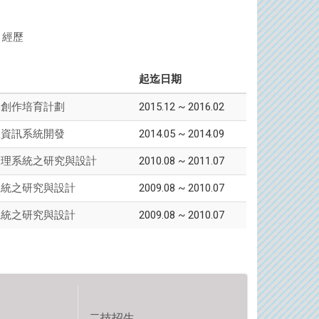
經歷
起迄日期
2015.12 ~ 2016.02
影創作培育計劃
2014.05 ~ 2014.09
版資訊系統開發
2010.08 ~ 2011.07
管理系統之研究與設計
2009.08 ~ 2010.07
系統之研究與設計
2009.08 ~ 2010.07
系統之研究與設計
二技招生