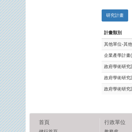
研究計畫
計畫類別
其他單位-其
企業產學計畫
政府學術研究
政府學術研究
政府學術研究
首頁
行政單位
健行首頁
教務處